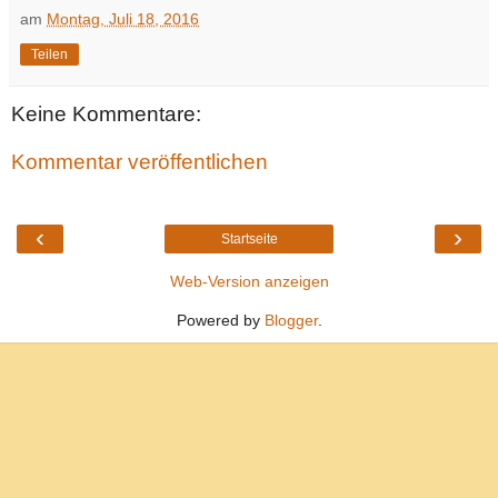
am
Montag, Juli 18, 2016
Teilen
Keine Kommentare:
Kommentar veröffentlichen
‹
›
Startseite
Web-Version anzeigen
Powered by
Blogger
.